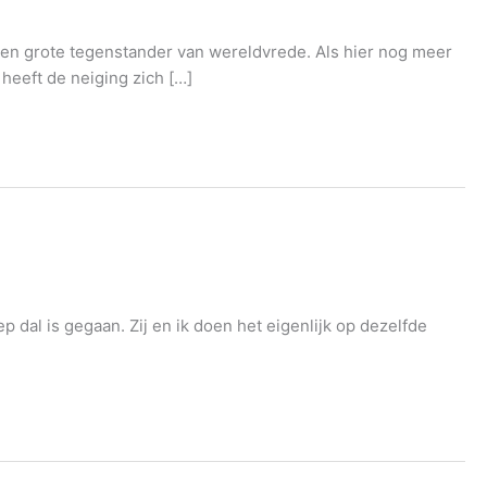
 een grote tegenstander van wereldvrede. Als hier nog meer
 heeft de neiging zich […]
 dal is gegaan. Zij en ik doen het eigenlijk op dezelfde