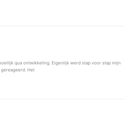
oeilijk qua ontwikkeling. Eigenlijk werd stap voor stap mijn
n gereageerd. Het