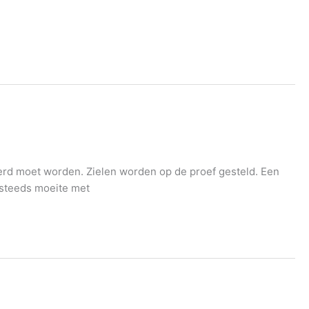
eerd moet worden. Zielen worden op de proef gesteld. Een
g steeds moeite met