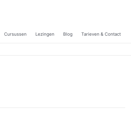
Cursussen
Lezingen
Blog
Tarieven & Contact