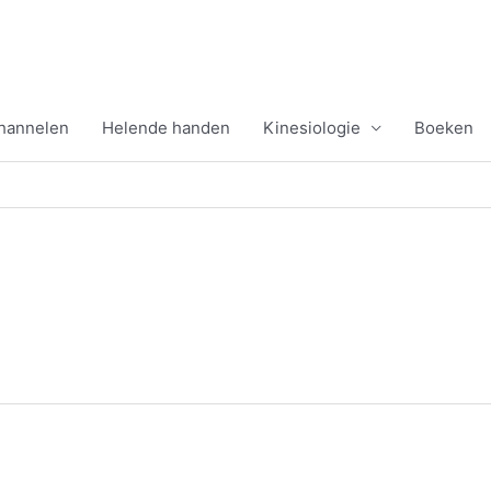
channelen
Helende handen
Kinesiologie
Boeken