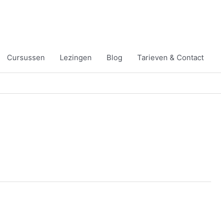
Cursussen
Lezingen
Blog
Tarieven & Contact