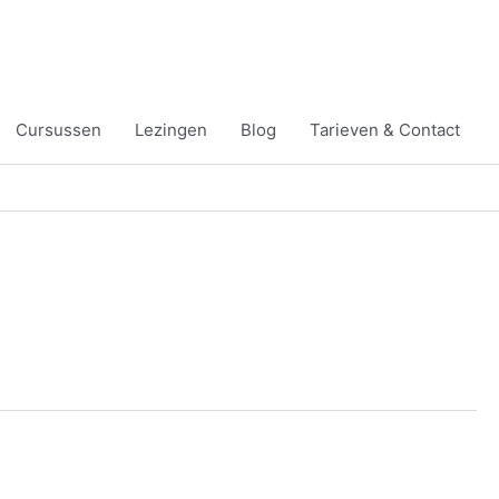
Cursussen
Lezingen
Blog
Tarieven & Contact