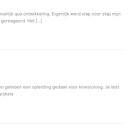
oeilijk qua ontwikkeling. Eigenlijk werd stap voor stap mijn
 gereageerd. Het […]
ren geleden een opleiding gedaan voor kinesioloog. Je test
rijkste