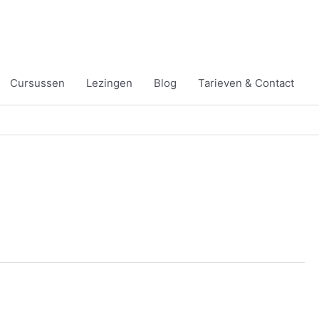
Cursussen
Lezingen
Blog
Tarieven & Contact