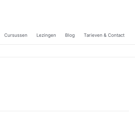
Cursussen
Lezingen
Blog
Tarieven & Contact