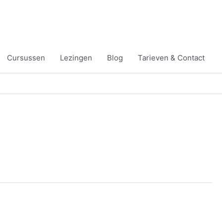
Cursussen
Lezingen
Blog
Tarieven & Contact