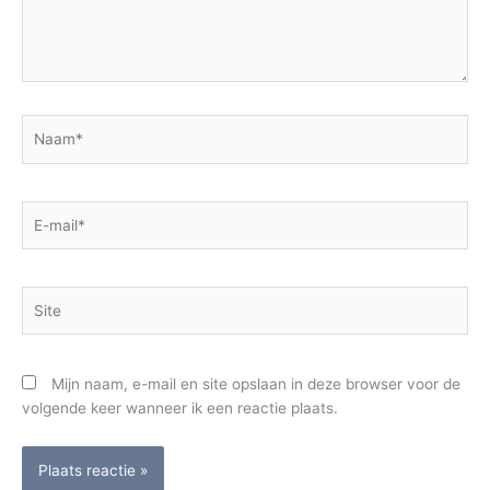
Naam*
E-
mail*
Site
Mijn naam, e-mail en site opslaan in deze browser voor de
volgende keer wanneer ik een reactie plaats.