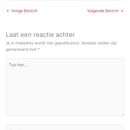
←
Vorige Bericht
Volgende Bericht
→
Laat een reactie achter
Je e-mailadres wordt niet gepubliceerd.
Vereiste velden zijn
gemarkeerd met
*
Typ
hier...
Naam*