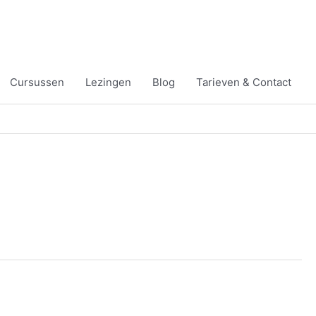
Cursussen
Lezingen
Blog
Tarieven & Contact