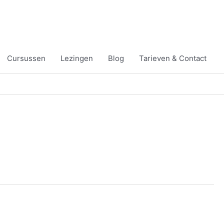
Cursussen
Lezingen
Blog
Tarieven & Contact