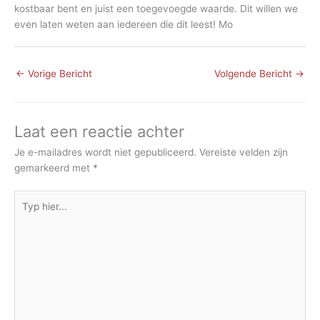
kostbaar bent en juist een toegevoegde waarde. Dit willen we
even laten weten aan iedereen die dit leest! Mo
←
Vorige Bericht
Volgende Bericht
→
Laat een reactie achter
Je e-mailadres wordt niet gepubliceerd.
Vereiste velden zijn
gemarkeerd met
*
Typ
hier...