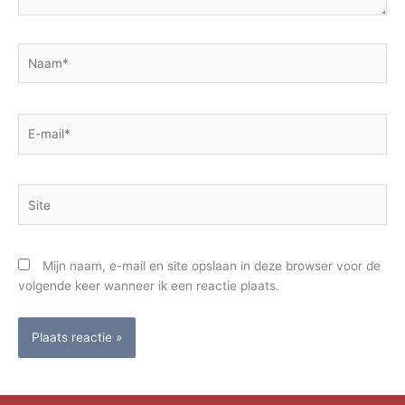
Naam*
E-
mail*
Site
Mijn naam, e-mail en site opslaan in deze browser voor de
volgende keer wanneer ik een reactie plaats.