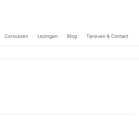
Cursussen
Lezingen
Blog
Tarieven & Contact