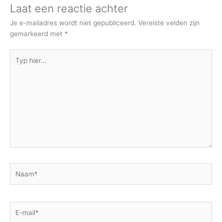
Laat een reactie achter
Je e-mailadres wordt niet gepubliceerd.
Vereiste velden zijn
gemarkeerd met
*
Typ
hier...
Naam*
E-
mail*