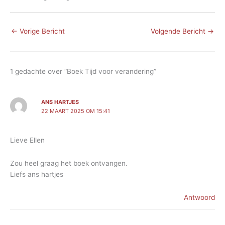
←
Vorige Bericht
Volgende Bericht
→
1 gedachte over “Boek Tijd voor verandering”
ANS HARTJES
22 MAART 2025 OM 15:41
Lieve Ellen
Zou heel graag het boek ontvangen.
Liefs ans hartjes
Antwoord