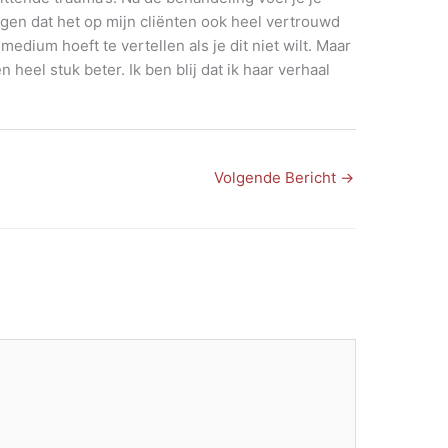
gen dat het op mijn cliënten ook heel vertrouwd
dium hoeft te vertellen als je dit niet wilt. Maar
 heel stuk beter. Ik ben blij dat ik haar verhaal
Volgende Bericht
→