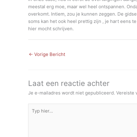
meestal erg moe, maar wel heel ontspannen. Ondan
overkomt. Intiem, zou je kunnen zeggen. De gidsen 
soms kan het ook heel prettig zijn , je hart eens te
hier mocht schrijven.
←
Vorige Bericht
Laat een reactie achter
Je e-mailadres wordt niet gepubliceerd.
Vereiste
Typ
hier...