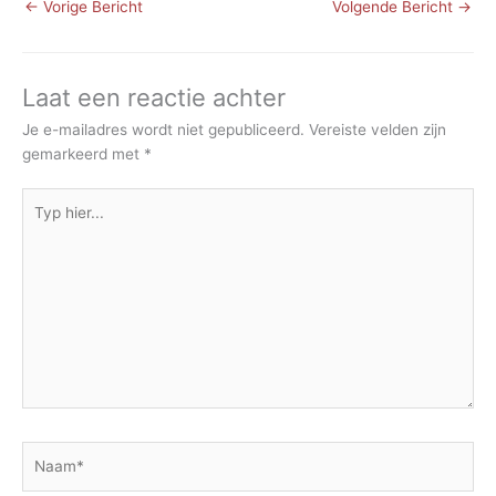
←
Vorige Bericht
Volgende Bericht
→
Laat een reactie achter
Je e-mailadres wordt niet gepubliceerd.
Vereiste velden zijn
gemarkeerd met
*
Typ
hier...
Naam*