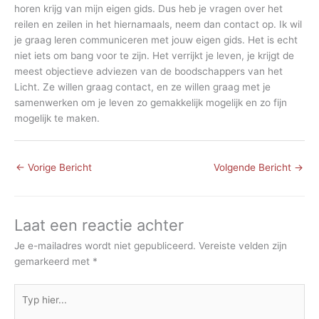
horen krijg van mijn eigen gids. Dus heb je vragen over het
reilen en zeilen in het hiernamaals, neem dan contact op. Ik wil
je graag leren communiceren met jouw eigen gids. Het is echt
niet iets om bang voor te zijn. Het verrijkt je leven, je krijgt de
meest objectieve adviezen van de boodschappers van het
Licht. Ze willen graag contact, en ze willen graag met je
samenwerken om je leven zo gemakkelijk mogelijk en zo fijn
mogelijk te maken.
←
Vorige Bericht
Volgende Bericht
→
Laat een reactie achter
Je e-mailadres wordt niet gepubliceerd.
Vereiste velden zijn
gemarkeerd met
*
Typ
hier...