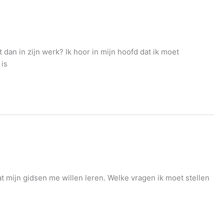
dan in zijn werk? Ik hoor in mijn hoofd dat ik moet
 is
 wat mijn gidsen me willen leren. Welke vragen ik moet stellen