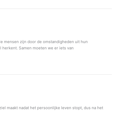
lle mensen zijn door de omstandigheden uit hun
wel herkent. Samen moeten we er iets van
iel maakt nadat het persoonlijke leven stopt, dus na het