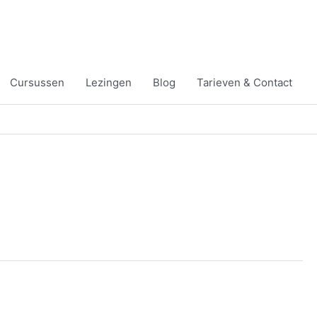
Cursussen
Lezingen
Blog
Tarieven & Contact