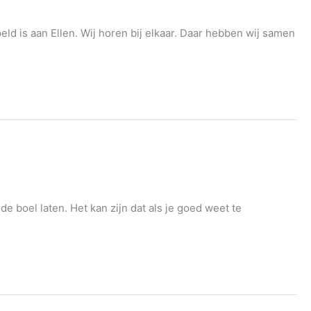
eld is aan Ellen. Wij horen bij elkaar. Daar hebben wij samen
 boel laten. Het kan zijn dat als je goed weet te