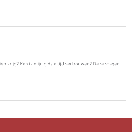
ien krijg? Kan ik mijn gids altijd vertrouwen? Deze vragen